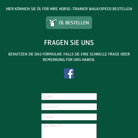
HIER KÖNNEN SIE ÖL FÜR IHRE HORSE-TRAINER WALK/SPEED BESTELLEN
ÖL BESTELLEN
FRAGEN SIE UNS
BENUTZEN SIE DAS FORMULAR, FALLS SIE EINE SCHNELLE FRAGE ODER
BEMERKUNG FÜR UNS HABEN.