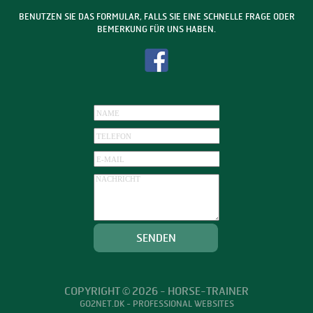
BENUTZEN SIE DAS FORMULAR, FALLS SIE EINE SCHNELLE FRAGE ODER
BEMERKUNG FÜR UNS HABEN.
COPYRIGHT © 2026 - HORSE-TRAINER
GO2NET.DK
- PROFESSIONAL WEBSITES