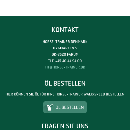
KONTAKT
HORSE-TRAINER DENMARK
BYGMARKEN 5
DK-3520 FARUM
TLF: +45 40 44 94 00
HT@HORSE-TRAINER.DK
ÖL BESTELLEN
HIER KÖNNEN SIE ÖL FÜR IHRE HORSE-TRAINER WALK/SPEED BESTELLEN
ÖL BESTELLEN
FRAGEN SIE UNS